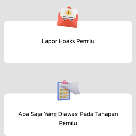
Lapor Hoaks Pemilu
Apa Saja Yang Diawasi Pada Tahapan
Pemilu