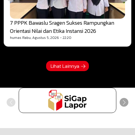
7 PPPK Bawaslu Sragen Sukses Rampungkan
Orientasi Nilai dan Etika Instansi 2026
humas
Rabu, Agustus 5, 2026 - 22:20
Lihat Lainnya