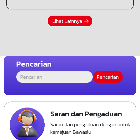
Lihat Lainnya
Pencarian
Saran dan Pengaduan
Saran dan pengaduan dengan untuk
kemajuan Bawaslu