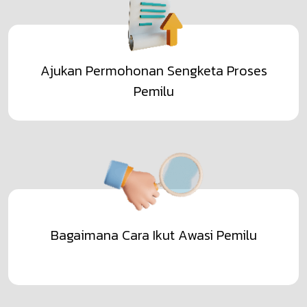
Ajukan Permohonan Sengketa Proses
Pemilu
Bagaimana Cara Ikut Awasi Pemilu