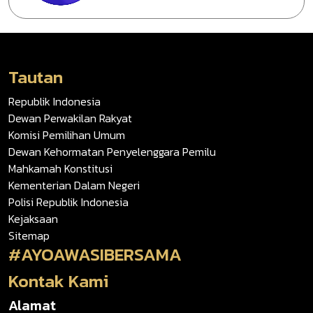
Tautan
Republik Indonesia
Dewan Perwakilan Rakyat
Komisi Pemilihan Umum
Dewan Kehormatan Penyelenggara Pemilu
Mahkamah Konstitusi
Kementerian Dalam Negeri
Polisi Republik Indonesia
Kejaksaan
Sitemap
#AYOAWASIBERSAMA
Kontak Kami
Alamat