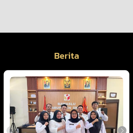
Berita