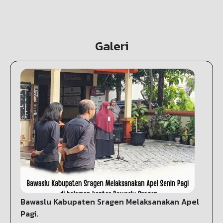
Galeri
Bawaslu Kabupaten Sragen Melaksanakan Apel
Pagi.